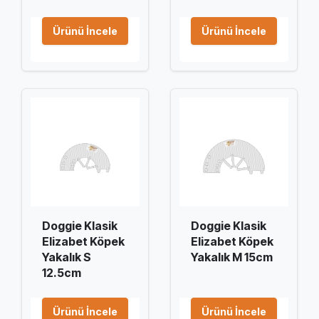
Ürünü İncele
Ürünü İncele
Doggie Klasik
Doggie Klasik
Elizabet Köpek
Elizabet Köpek
Yakalık S
Yakalık M 15cm
12.5cm
Ürünü İncele
Ürünü İncele