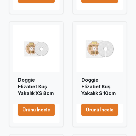
Doggie
Doggie
Elizabet Kuş
Elizabet Kuş
Yakalık XS 8cm
Yakalık S 10cm
Ürünü İncele
Ürünü İncele