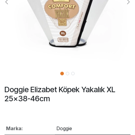
Doggie Elizabet Köpek Yakalık XL
25x38-46cm
Marka:
Doggie