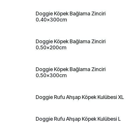
Doggie Köpek Bağlama Zinciri
0.40x300cm
Doggie Köpek Bağlama Zinciri
0.50x200cm
Doggie Köpek Bağlama Zinciri
0.50x300cm
Doggie Rufu Ahşap Köpek Kulübesi XL
Doggie Rufu Ahşap Köpek Kulübesi L