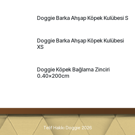
Doggie Barka Ahşap Köpek Kulübesi S
Doggie Barka Ahşap Köpek Kulübesi
XS
Doggie Köpek Bağlama Zinciri
0.40x200cm
Telif Hakkı Doggie 2026