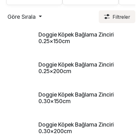
Göre Sırala
Filtreler
Doggie Köpek Bağlama Zinciri
0.25x150cm
Doggie Köpek Bağlama Zinciri
0.25x200cm
Doggie Köpek Bağlama Zinciri
0.30x150cm
Doggie Köpek Bağlama Zinciri
0.30x200cm