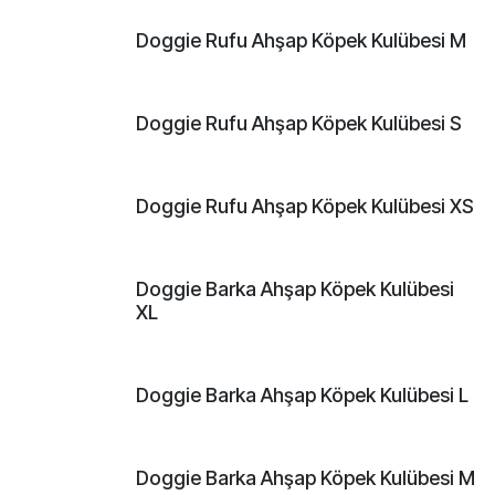
Doggie Rufu Ahşap Köpek Kulübesi M
Doggie Rufu Ahşap Köpek Kulübesi S
Doggie Rufu Ahşap Köpek Kulübesi XS
Doggie Barka Ahşap Köpek Kulübesi
XL
Doggie Barka Ahşap Köpek Kulübesi L
Doggie Barka Ahşap Köpek Kulübesi M