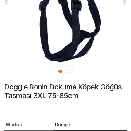
Doggie Ronin Dokuma Köpek Göğüs
Tasması 3XL 75-85cm
Marka:
Doggie