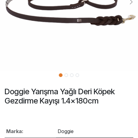
Doggie Yarışma Yağlı Deri Köpek
Gezdirme Kayışı 1.4x180cm
Marka:
Doggie