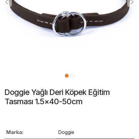
Doggie Yağlı Deri Köpek Eğitim
Tasması 1.5x40-50cm
Marka:
Doggie