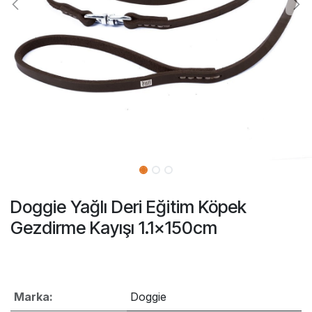
Doggie Yağlı Deri Eğitim Köpek
Gezdirme Kayışı 1.1x150cm
Marka:
Doggie