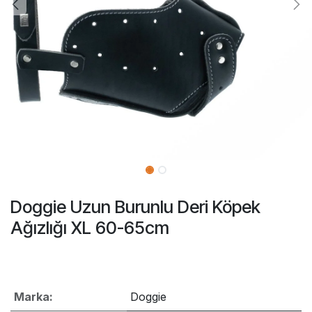
Doggie Uzun Burunlu Deri Köpek
Ağızlığı XL 60-65cm
Marka:
Doggie