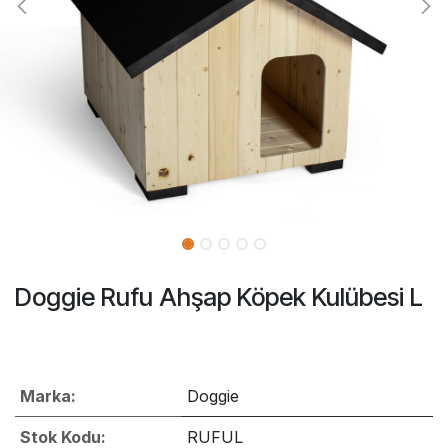
Doggie Rufu Ahşap Köpek Kulübesi L
Marka:
Doggie
Stok Kodu:
RUFUL