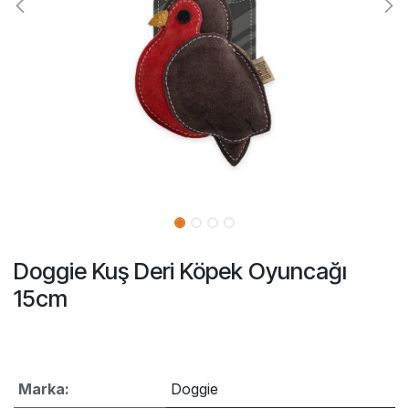
Doggie Kuş Deri Köpek Oyuncağı
15cm
Marka:
Doggie