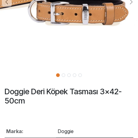
Doggie Deri Köpek Tasması 3x42-
50cm
Marka:
Doggie