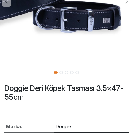
Doggie Deri Köpek Tasması 3.5x47-
55cm
Marka:
Doggie