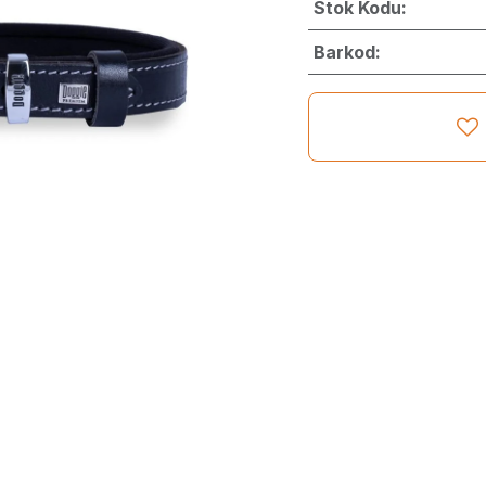
Stok Kodu:
Barkod: