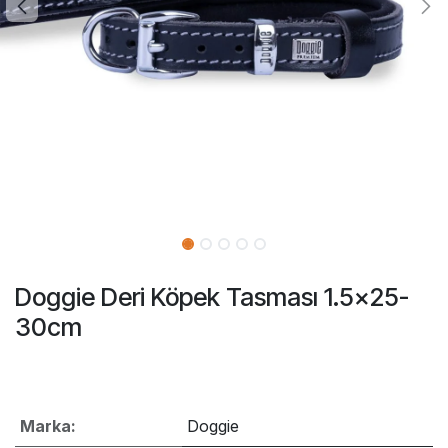
Doggie Deri Köpek Tasması 1.5x25-
30cm
Marka:
Doggie