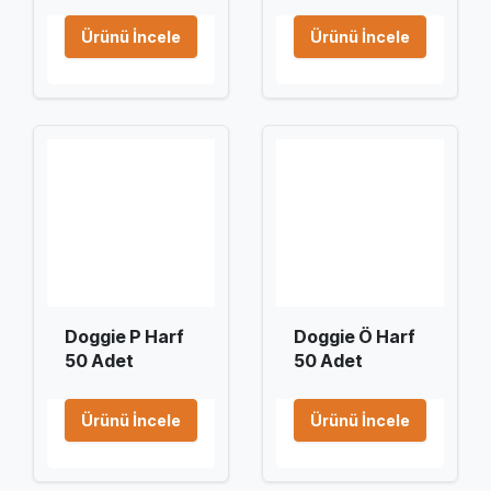
Ürünü İncele
Ürünü İncele
Doggie P Harf
Doggie Ö Harf
50 Adet
50 Adet
Ürünü İncele
Ürünü İncele