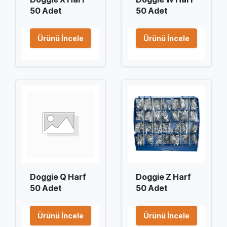
50 Adet
50 Adet
Ürünü İncele
Ürünü İncele
Doggie Q Harf
Doggie Z Harf
50 Adet
50 Adet
Ürünü İncele
Ürünü İncele