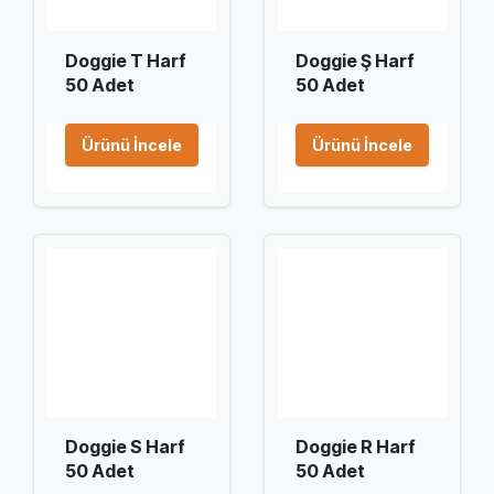
Doggie T Harf
Doggie Ş Harf
50 Adet
50 Adet
Ürünü İncele
Ürünü İncele
Doggie S Harf
Doggie R Harf
50 Adet
50 Adet